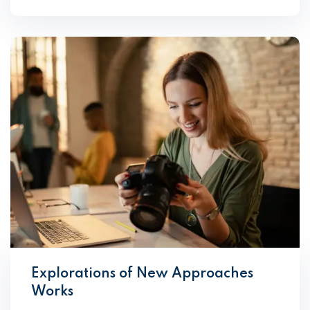
Explorations of New Approaches
Works