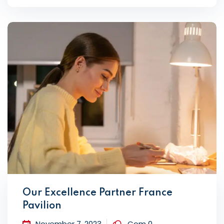
Our Excellence Partner France
Pavilion
November 7, 2023
Com 0