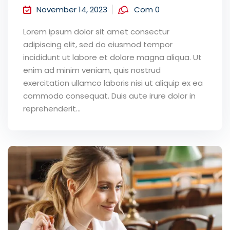
November 14, 2023
Com 0
Lorem ipsum dolor sit amet consectur
adipiscing elit, sed do eiusmod tempor
incididunt ut labore et dolore magna aliqua. Ut
enim ad minim veniam, quis nostrud
exercitation ullamco laboris nisi ut aliquip ex ea
commodo consequat. Duis aute irure dolor in
reprehenderit...