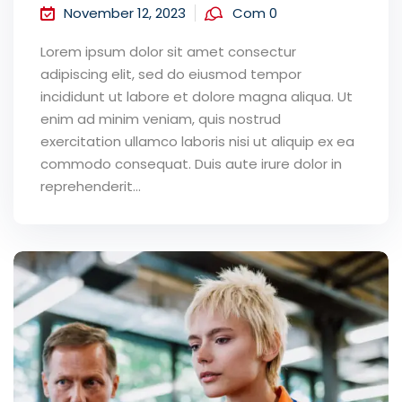
November 12, 2023
Com 0
Lorem ipsum dolor sit amet consectur
adipiscing elit, sed do eiusmod tempor
incididunt ut labore et dolore magna aliqua. Ut
enim ad minim veniam, quis nostrud
exercitation ullamco laboris nisi ut aliquip ex ea
commodo consequat. Duis aute irure dolor in
reprehenderit...