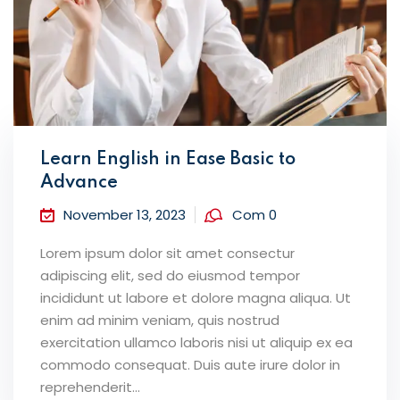
Learn English in Ease Basic to
Advance
November 13, 2023
Com 0
Lorem ipsum dolor sit amet consectur
adipiscing elit, sed do eiusmod tempor
incididunt ut labore et dolore magna aliqua. Ut
enim ad minim veniam, quis nostrud
exercitation ullamco laboris nisi ut aliquip ex ea
commodo consequat. Duis aute irure dolor in
reprehenderit...