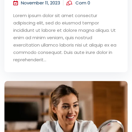
November 11, 2023
Com 0
Lorem ipsum dolor sit amet consectur
adipiscing elit, sed do eiusmod tempor
incididunt ut labore et dolore magna aliqua. Ut
enim ad minim veniam, quis nostrud
exercitation ullamco laboris nisi ut aliquip ex ea
commodo consequat. Duis aute irure dolor in
reprehenderit...