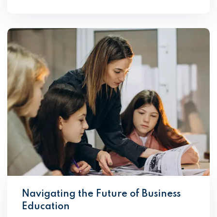
Navigating the Future of Business
Education