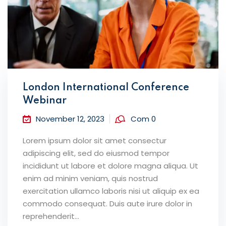
London International Conference
Webinar
November 12, 2023
Com 0
Lorem ipsum dolor sit amet consectur
adipiscing elit, sed do eiusmod tempor
incididunt ut labore et dolore magna aliqua. Ut
enim ad minim veniam, quis nostrud
exercitation ullamco laboris nisi ut aliquip ex ea
commodo consequat. Duis aute irure dolor in
reprehenderit...