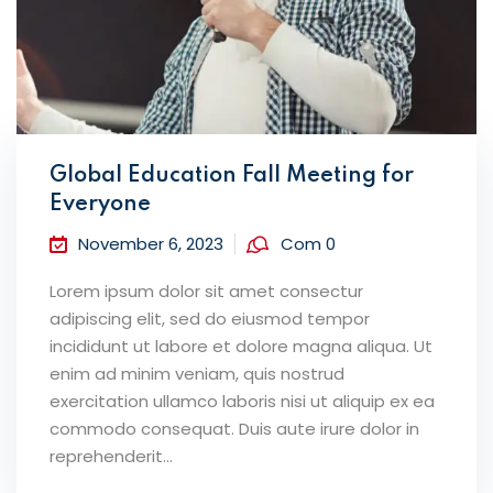
Global Education Fall Meeting for
Everyone
November 6, 2023
Com 0
Lorem ipsum dolor sit amet consectur
adipiscing elit, sed do eiusmod tempor
incididunt ut labore et dolore magna aliqua. Ut
enim ad minim veniam, quis nostrud
exercitation ullamco laboris nisi ut aliquip ex ea
commodo consequat. Duis aute irure dolor in
reprehenderit...