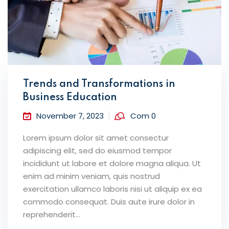
Trends and Transformations in
Business Education
November 7, 2023
Com 0
Lorem ipsum dolor sit amet consectur
adipiscing elit, sed do eiusmod tempor
incididunt ut labore et dolore magna aliqua. Ut
enim ad minim veniam, quis nostrud
exercitation ullamco laboris nisi ut aliquip ex ea
commodo consequat. Duis aute irure dolor in
reprehenderit...