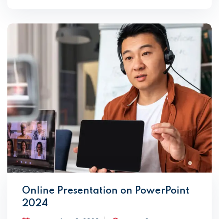
Online Presentation on PowerPoint
2024