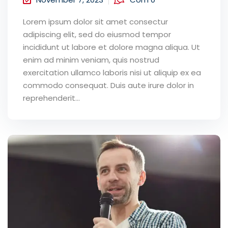
Lorem ipsum dolor sit amet consectur
adipiscing elit, sed do eiusmod tempor
incididunt ut labore et dolore magna aliqua. Ut
enim ad minim veniam, quis nostrud
exercitation ullamco laboris nisi ut aliquip ex ea
commodo consequat. Duis aute irure dolor in
reprehenderit...