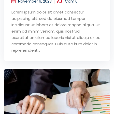
November 9, 2023
Com 0
Lorem ipsum dolor sit amet consectur
adipiscing elit, sed do eiusmod tempor
incididunt ut labore et dolore magna aliqua. Ut
enim ad minim veniam, quis nostrud
exercitation ullamco laboris nisi ut aliquip ex ea
commodo consequat. Duis aute irure dolor in
reprehenderit...