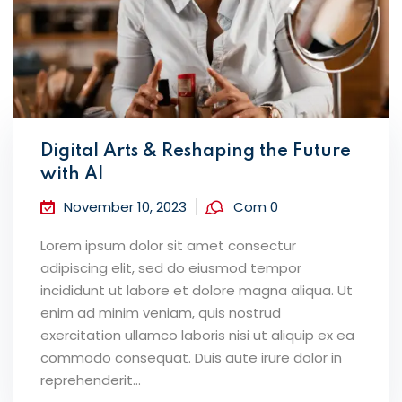
Digital Arts & Reshaping the Future
with AI
November 10, 2023
Com 0
Lorem ipsum dolor sit amet consectur
adipiscing elit, sed do eiusmod tempor
incididunt ut labore et dolore magna aliqua. Ut
enim ad minim veniam, quis nostrud
exercitation ullamco laboris nisi ut aliquip ex ea
commodo consequat. Duis aute irure dolor in
reprehenderit...